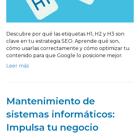
Descubre por qué las etiquetas H1, H2 y H3 son
clave en tu estrategia SEO. Aprende qué son,
cómo usarlas correctamente y cómo optimizar tu
contenido para que Google lo posicione mejor.
Leer más
Mantenimiento de
sistemas informáticos:
Impulsa tu negocio