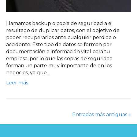
Llamamos backup o copia de seguridad a el
resultado de duplicar datos, con el objetivo de
poder recuperarlos ante cualquier perdida o
accidente. Este tipo de datos se forman por
documentación e información vital para tu
empresa, por lo que las copias de seguridad
forman un parte muy importante de en los
negocios, ya que…
Leer más
Entradas más antiguas »