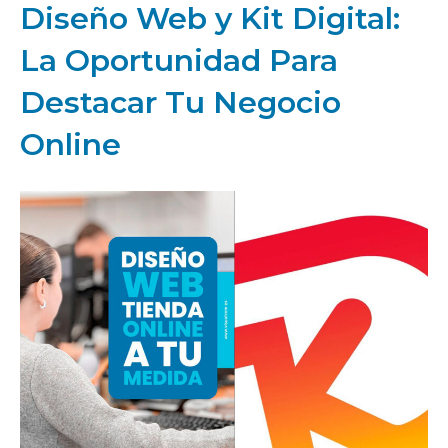
Diseño Web y Kit Digital:
La Oportunidad Para
Destacar Tu Negocio
Online