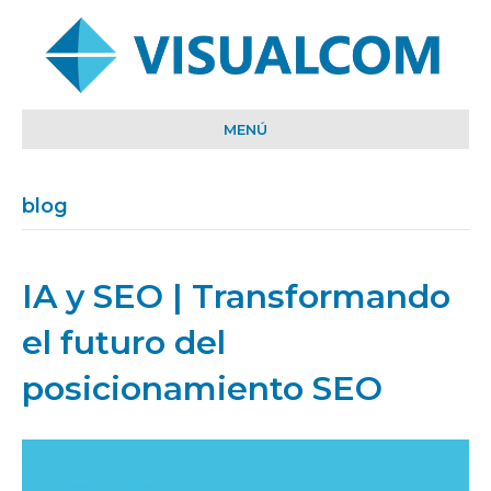
MENÚ
blog
IA y SEO | Transformando
el futuro del
posicionamiento SEO