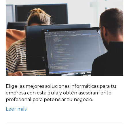
Elige las mejores soluciones informáticas para tu
empresa con esta guía y obtén asesoramiento
profesional para potenciar tu negocio.
Leer más