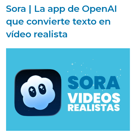
Sora | La app de OpenAI
que convierte texto en
vídeo realista