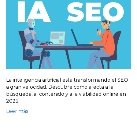
La inteligencia artificial está transformando el SEO
a gran velocidad. Descubre cómo afecta a la
búsqueda, al contenido y a la visibilidad online en
2025.
Leer más