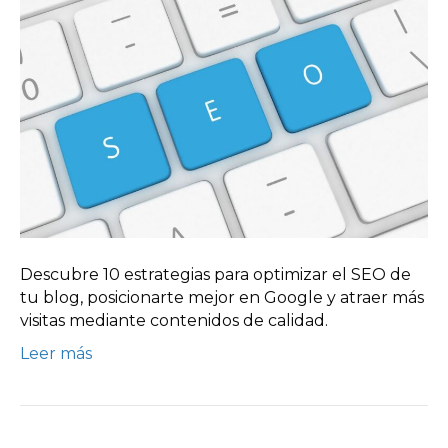
Descubre 10 estrategias para optimizar el SEO de
tu blog, posicionarte mejor en Google y atraer más
visitas mediante contenidos de calidad.
Leer más