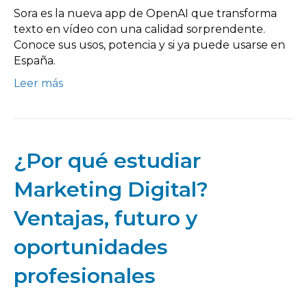
Sora es la nueva app de OpenAI que transforma
texto en vídeo con una calidad sorprendente.
Conoce sus usos, potencia y si ya puede usarse en
España.
Leer más
¿Por qué estudiar
Marketing Digital?
Ventajas, futuro y
oportunidades
profesionales