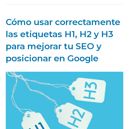
Cómo usar correctamente
las etiquetas H1, H2 y H3
para mejorar tu SEO y
posicionar en Google