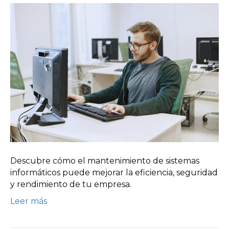
Descubre cómo el mantenimiento de sistemas
informáticos puede mejorar la eficiencia, seguridad
y rendimiento de tu empresa.
Leer más