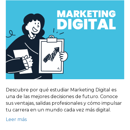
Descubre por qué estudiar Marketing Digital es
una de las mejores decisiones de futuro. Conoce
sus ventajas, salidas profesionales y cómo impulsar
tu carrera en un mundo cada vez más digital.
Leer más