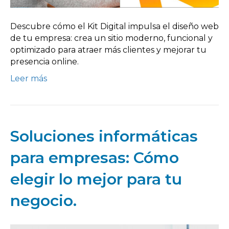
Descubre cómo el Kit Digital impulsa el diseño web
de tu empresa: crea un sitio moderno, funcional y
optimizado para atraer más clientes y mejorar tu
presencia online.
Leer más
Soluciones informáticas
para empresas: Cómo
elegir lo mejor para tu
negocio.