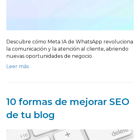
Descubre cómo Meta IA de WhatsApp revoluciona
la comunicación y la atención al cliente, abriendo
nuevas oportunidades de negocio.
Leer más
10 formas de mejorar SEO
de tu blog