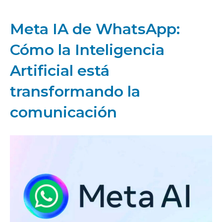
Meta IA de WhatsApp:
Cómo la Inteligencia
Artificial está
transformando la
comunicación