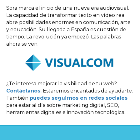
Sora marca el inicio de una nueva era audiovisual.
La capacidad de transformar texto en vídeo real
abre posibilidades enormes en comunicación, arte
y educación. Su llegada a España es cuestión de
tiempo. La revolución ya empezó. Las palabras
ahora se ven.
¿Te interesa mejorar la visibilidad de tu web?
Contáctanos.
Estaremos encantados de ayudarte.
También
puedes seguirnos en redes sociales
para estar al día sobre marketing digital, SEO,
herramientas digitales e innovación tecnológica.