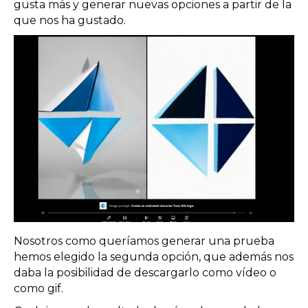
gusta más y generar nuevas opciones a partir de la
que nos ha gustado.
Nosotros como queríamos generar una prueba
hemos elegido la segunda opción, que además nos
daba la posibilidad de descargarlo como vídeo o
como gif.