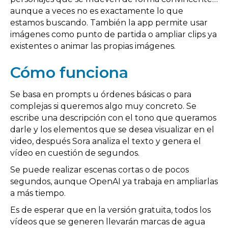
aunque a veces no es exactamente lo que
estamos buscando. También la app permite usar
imágenes como punto de partida o ampliar clips ya
existentes o animar las propias imágenes.
Cómo funciona
Se basa en prompts u órdenes básicas o para
complejas si queremos algo muy concreto. Se
escribe una descripción con el tono que queramos
darle y los elementos que se desea visualizar en el
video, después Sora analiza el texto y genera el
vídeo en cuestión de segundos.
Se puede realizar escenas cortas o de pocos
segundos, aunque OpenAI ya trabaja en ampliarlas
a más tiempo.
Es de esperar que en la versión gratuita, todos los
vídeos que se generen llevarán marcas de agua