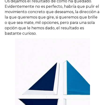
Os dejamos el resultado de cómo ha quedado.
Evidentemente no es perfecto, habría que pulir el
movimiento concreto que deseamos, la dirección a
la que queremos que gire, si queremos que brille
o que sea mate, mil opciones, pero para una sola
opción que le hemos dado, el resultado es
bastante curioso.