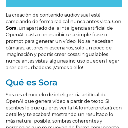
La creación de contenido audiovisual está
cambiando de forma radical nunca antes vista. Con
Sora
, un apartado de la inteligencia artificial de
OpenAI, basta con escribir una simple frase o
prompt para generar un vídeo. No se necesitan
cámaras, actores ni escenarios, solo un poco de
imaginación y podrás crear cosas inigualables
nunca antes vistas, algunas incluso pueden llegar
a ser perturbadoras. ¡Vamos a ello!
Qué es Sora
Sora es el modelo de inteligencia artificial de
OpenAI que genera vídeo a partir de texto. Si
escribes lo que quieres ver la IA lo interpretará con
detalle y te acabará mostrando un resultado lo
más natural posible, sombras coherentes y
personajes que se mueven de forma convincente…