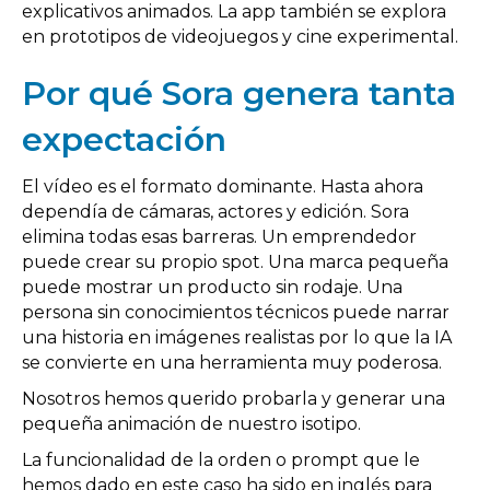
explicativos animados. La app también se explora
en prototipos de videojuegos y cine experimental.
Por qué Sora genera tanta
expectación
El vídeo es el formato dominante. Hasta ahora
dependía de cámaras, actores y edición. Sora
elimina todas esas barreras. Un emprendedor
puede crear su propio spot. Una marca pequeña
puede mostrar un producto sin rodaje. Una
persona sin conocimientos técnicos puede narrar
una historia en imágenes realistas por lo que la IA
se convierte en una herramienta muy poderosa.
Nosotros hemos querido probarla y generar una
pequeña animación de nuestro isotipo.
La funcionalidad de la orden o prompt que le
hemos dado en este caso ha sido en inglés para