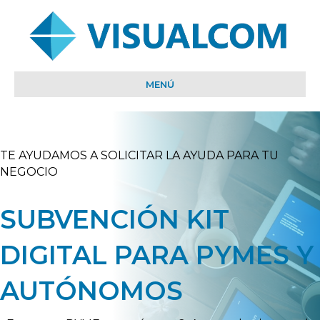
MENÚ
TE AYUDAMOS A SOLICITAR LA AYUDA PARA TU
NEGOCIO
SUBVENCIÓN KIT
DIGITAL PARA PYMES Y
AUTÓNOMOS