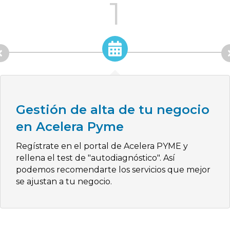
1
Gestión de alta de tu negocio
en Acelera Pyme
Regístrate en el portal de Acelera PYME y
rellena el test de "autodiagnóstico". Así
podemos recomendarte los servicios que mejor
se ajustan a tu negocio.