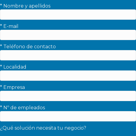
* Nombre y apellidos
* E-mail
* Teléfono de contacto
* Localidad
* Empresa
* Nº de empleados
¿Qué solución necesita tu negocio?