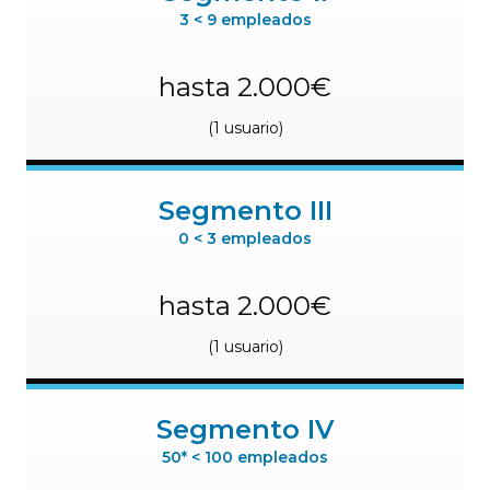
3 < 9 empleados
hasta 2.000€
(1 usuario)
Segmento III
0 < 3 empleados
hasta 2.000€
(1 usuario)
Segmento IV
50* < 100 empleados