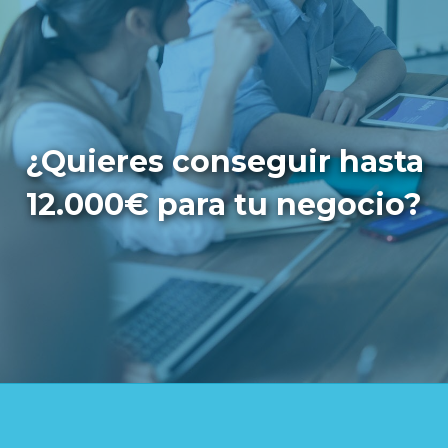
¿Quieres conseguir hasta
12.000€ para tu negocio?