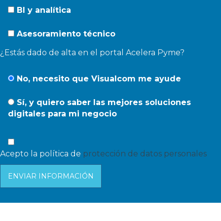
BI y analítica
Asesoramiento técnico
¿Estás dado de alta en el portal Acelera Pyme?
No, necesito que Visualcom me ayude
Sí, y quiero saber las mejores soluciones
digitales para mi negocio
Acepto la política de
protección de datos personales