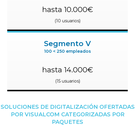
hasta 10.000€
(10 usuarios)
Segmento V
100 < 250 empleados
hasta 14.000€
(15 usuarios)
SOLUCIONES DE DIGITALIZACIÓN OFERTADAS
POR VISUALCOM CATEGORIZADAS POR
PAQUETES