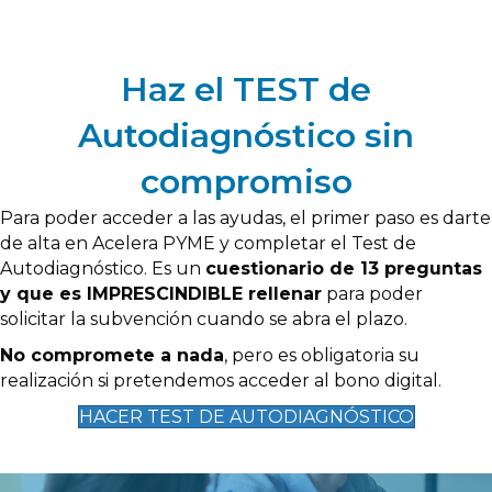
Haz el TEST de
Autodiagnóstico sin
compromiso
Para poder acceder a las ayudas, el primer paso es darte
de alta en Acelera PYME y completar el Test de
Autodiagnóstico. Es un
cuestionario de 13 preguntas
y que es IMPRESCINDIBLE rellenar
para poder
solicitar la subvención cuando se abra el plazo.
No compromete a nada
, pero es obligatoria su
realización si pretendemos acceder al bono digital.
HACER TEST DE AUTODIAGNÓSTICO