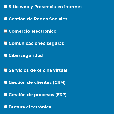
Sitio web y Presencia en internet
Gestión de Redes Sociales
Comercio electrónico
Comunicaciones seguras
Ciberseguridad
Servicios de oficina virtual
Gestión de clientes (CRM)
Gestión de procesos (ERP)
Factura electrónica