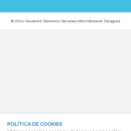
© 2024 Visualcom Solutions | Servicios informáticos en Zaragoza
POLÍTICA DE COOKIES