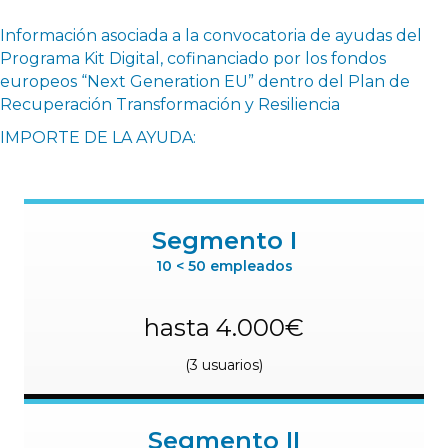
Información asociada a la convocatoria de ayudas del
Programa Kit Digital, cofinanciado por los fondos
europeos “Next Generation EU” dentro del Plan de
Recuperación Transformación y Resiliencia
IMPORTE DE LA AYUDA:
Segmento I
10 < 50 empleados
hasta 4.000€
(3 usuarios)
Segmento II