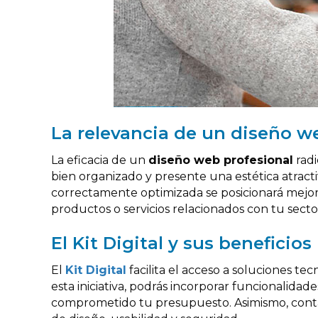
La relevancia de un diseño w
La eficacia de un
diseño web profesional
radi
bien organizado y presente una estética atract
correctamente optimizada se posicionará mejo
productos o servicios relacionados con tu secto
El Kit Digital y sus beneficios
El
Kit Digital
facilita el acceso a soluciones t
esta iniciativa, podrás incorporar funcionalidad
comprometido tu presupuesto. Asimismo, contar