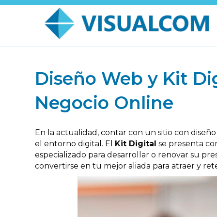
Diseño Web y Kit Di
Negocio Online
En la actualidad, contar con un sitio con dise
el entorno digital. El
Kit Digital
se presenta co
especializado para desarrollar o renovar su pr
convertirse en tu mejor aliada para atraer y ret