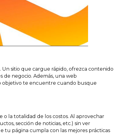
. Un sitio que cargue rápido, ofrezca contenido
des de negocio. Además, una web
co objetivo te encuentre cuando busque
 o la totalidad de los costos. Al aprovechar
tos, sección de noticias, etc.) sin ver
e tu página cumpla con las mejores prácticas