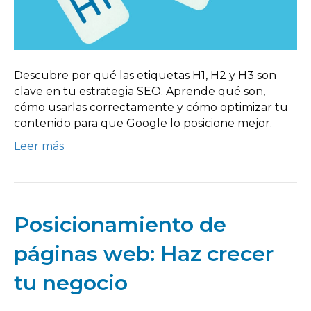
Descubre por qué las etiquetas H1, H2 y H3 son
clave en tu estrategia SEO. Aprende qué son,
cómo usarlas correctamente y cómo optimizar tu
contenido para que Google lo posicione mejor.
Leer más
Posicionamiento de
páginas web: Haz crecer
tu negocio