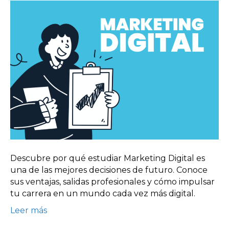
Descubre por qué estudiar Marketing Digital es
una de las mejores decisiones de futuro. Conoce
sus ventajas, salidas profesionales y cómo impulsar
tu carrera en un mundo cada vez más digital.
Leer más