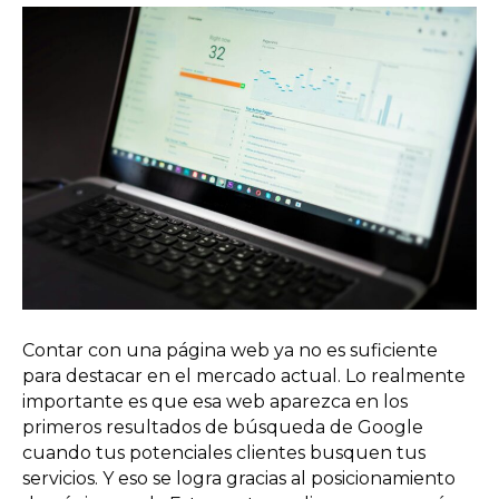
Contar con una página web ya no es suficiente
para destacar en el mercado actual. Lo realmente
importante es que esa web aparezca en los
primeros resultados de búsqueda de Google
cuando tus potenciales clientes busquen tus
servicios. Y eso se logra gracias al posicionamiento