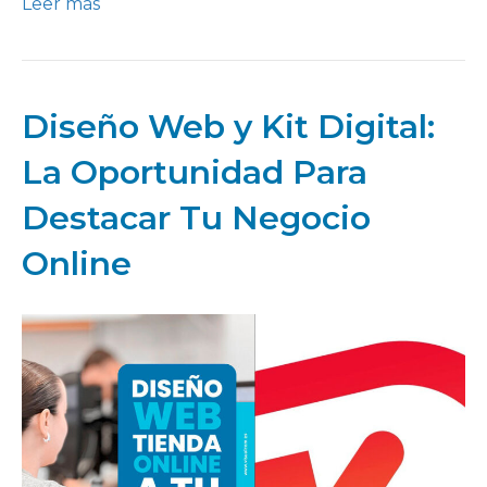
Leer más
Diseño Web y Kit Digital:
La Oportunidad Para
Destacar Tu Negocio
Online