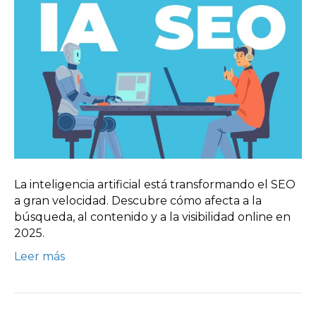
La inteligencia artificial está transformando el SEO
a gran velocidad. Descubre cómo afecta a la
búsqueda, al contenido y a la visibilidad online en
2025.
Leer más