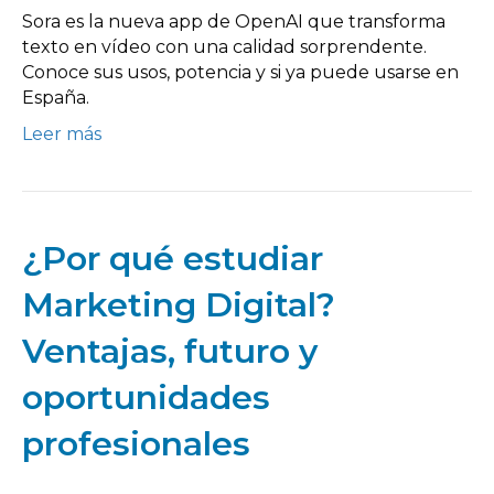
Sora es la nueva app de OpenAI que transforma
texto en vídeo con una calidad sorprendente.
Conoce sus usos, potencia y si ya puede usarse en
España.
Leer más
¿Por qué estudiar
Marketing Digital?
Ventajas, futuro y
oportunidades
profesionales