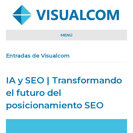
MENÚ
Entradas de Visualcom
IA y SEO | Transformando
el futuro del
posicionamiento SEO