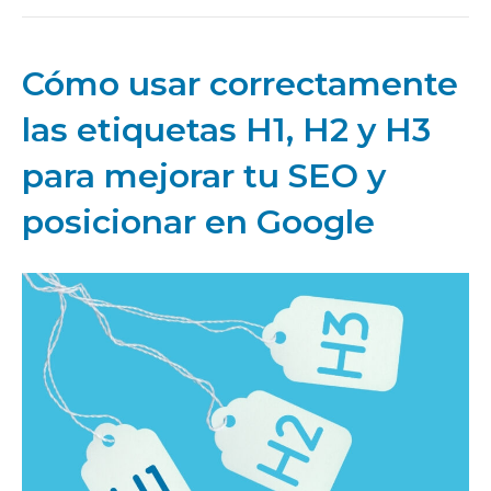
Cómo usar correctamente
las etiquetas H1, H2 y H3
para mejorar tu SEO y
posicionar en Google