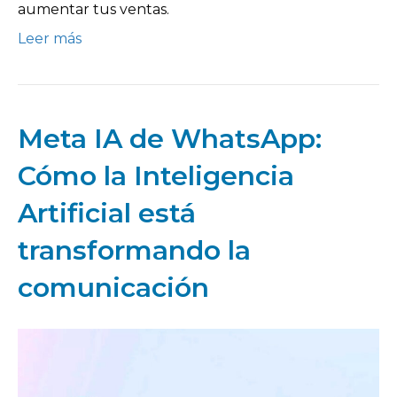
aumentar tus ventas.
Leer más
Meta IA de WhatsApp:
Cómo la Inteligencia
Artificial está
transformando la
comunicación