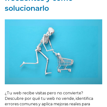
solucionarlo
¿Tu web recibe visitas pero no convierte?
Descubre por qué tu web no vende, identifica
errores comunes y aplica mejoras reales para