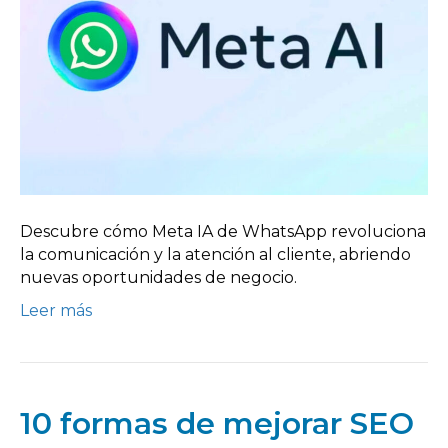
Descubre cómo Meta IA de WhatsApp revoluciona
la comunicación y la atención al cliente, abriendo
nuevas oportunidades de negocio.
Leer más
10 formas de mejorar SEO