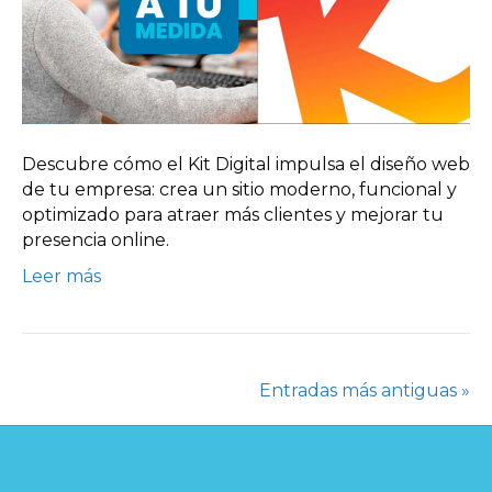
Descubre cómo el Kit Digital impulsa el diseño web
de tu empresa: crea un sitio moderno, funcional y
optimizado para atraer más clientes y mejorar tu
presencia online.
Leer más
Entradas más antiguas »