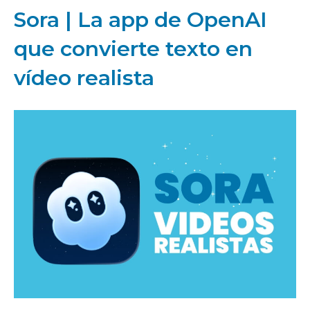
Sora | La app de OpenAI
que convierte texto en
vídeo realista