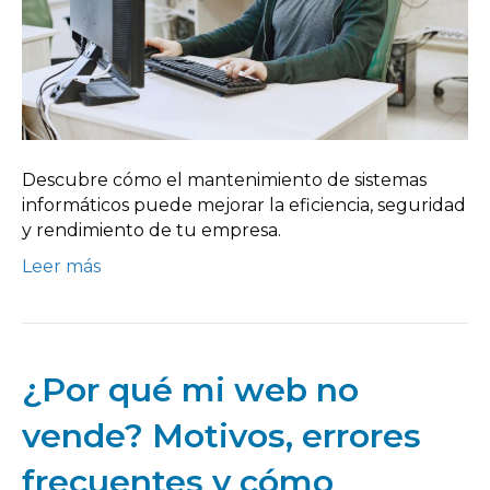
Descubre cómo el mantenimiento de sistemas
informáticos puede mejorar la eficiencia, seguridad
y rendimiento de tu empresa.
Leer más
¿Por qué mi web no
vende? Motivos, errores
frecuentes y cómo