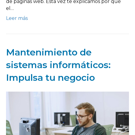
de páginas web. Esta vez te explicamos por qué
el…
Leer más
Mantenimiento de
sistemas informáticos:
Impulsa tu negocio