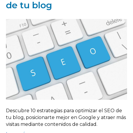
de tu blog
Descubre 10 estrategias para optimizar el SEO de
tu blog, posicionarte mejor en Google y atraer más
visitas mediante contenidos de calidad.