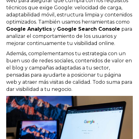
web para asegurar que cumpla con los requisitos
técnicos que exige Google: velocidad de carga,
adaptabilidad móvil, estructura limpia y contenidos
optimizados. También usamos herramientas como
Google Analytics
y
Google Search Console
para
analizar el comportamiento de los usuarios y
mejorar continuamente tu visibilidad online.
Además, complementamos tu estrategia con un
buen uso de redes sociales, contenidos de valor en
el blog y campañas adaptadas a tu sector,
pensadas para ayudarte a posicionar tu página
web y atraer más visitas de calidad. Todo suma para
dar visibilidad a tu negocio.