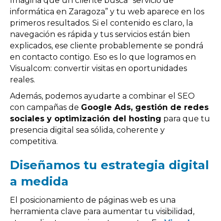
Imagina que un cliente busca “servicio de
informática en Zaragoza” y tu web aparece en los
primeros resultados. Si el contenido es claro, la
navegación es rápida y tus servicios están bien
explicados, ese cliente probablemente se pondrá
en contacto contigo. Eso es lo que logramos en
Visualcom: convertir visitas en oportunidades
reales.
Además, podemos ayudarte a combinar el SEO
con campañas de
Google Ads, gestión de redes
sociales y optimización del hosting
para que tu
presencia digital sea sólida, coherente y
competitiva.
Diseñamos tu estrategia digital
a medida
El posicionamiento de páginas web es una
herramienta clave para aumentar tu visibilidad,