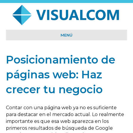
MENÚ
Posicionamiento de
páginas web: Haz
crecer tu negocio
Contar con una página web ya no es suficiente
para destacar en el mercado actual. Lo realmente
importante es que esa web aparezca en los
primeros resultados de búsqueda de Google