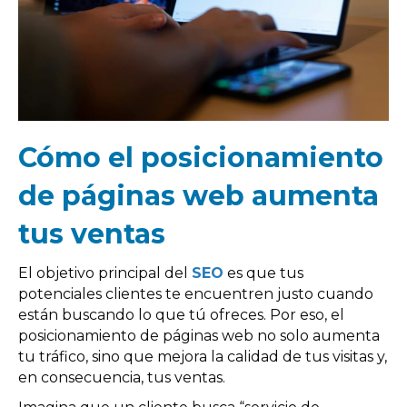
Cómo el posicionamiento
de páginas web aumenta
tus ventas
El objetivo principal del
SE
O
es que tus
potenciales clientes te encuentren justo cuando
están buscando lo que tú ofreces. Por eso, el
posicionamiento de páginas web no solo aumenta
tu tráfico, sino que mejora la calidad de tus visitas y,
en consecuencia, tus ventas.