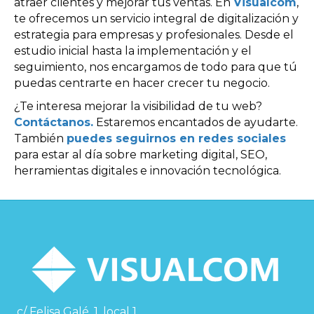
atraer clientes y mejorar tus ventas. En
Visualcom
,
te ofrecemos un servicio integral de digitalización y
estrategia para empresas y profesionales. Desde el
estudio inicial hasta la implementación y el
seguimiento, nos encargamos de todo para que tú
puedas centrarte en hacer crecer tu negocio.
¿Te interesa mejorar la visibilidad de tu web?
Contáctanos.
Estaremos encantados de ayudarte.
También
puedes seguirnos en redes sociales
para estar al día sobre marketing digital, SEO,
herramientas digitales e innovación tecnológica.
c/ Felisa Galé, 1, local 1,