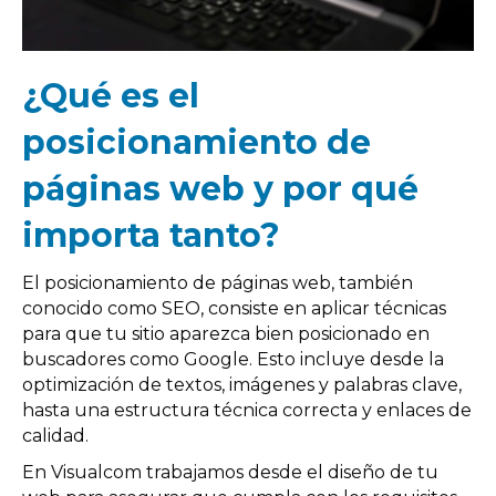
¿Qué es el
posicionamiento de
páginas web y por qué
importa tanto?
El posicionamiento de páginas web, también
conocido como SEO, consiste en aplicar técnicas
para que tu sitio aparezca bien posicionado en
buscadores como Google. Esto incluye desde la
optimización de textos, imágenes y palabras clave,
hasta una estructura técnica correcta y enlaces de
calidad.
En Visualcom trabajamos desde el diseño de tu