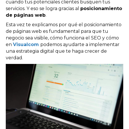
cuando tus potenciales clientes busquen tus
servicios. Y eso se logra gracias al
posicionamiento
de páginas web
.
Esta vez te explicamos por qué el posicionamiento
de páginas web es fundamental para que tu
negocio sea visible, cómo funciona el SEO y cómo
en
Visualcom
podemos ayudarte a implementar
una estrategia digital que te haga crecer de
verdad.