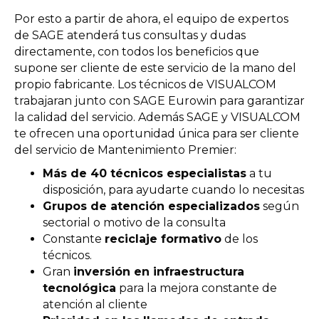
Por esto a partir de ahora, el equipo de expertos
de SAGE atenderá tus consultas y dudas
directamente, con todos los beneficios que
supone ser cliente de este servicio de la mano del
propio fabricante. Los técnicos de VISUALCOM
trabajaran junto con SAGE Eurowin para garantizar
la calidad del servicio. Además SAGE y VISUALCOM
te ofrecen una oportunidad única para ser cliente
del servicio de Mantenimiento Premier:
Más de 40 técnicos especialistas
a tu
disposición, para ayudarte cuando lo necesitas
Grupos de atención especializados
según
sectorial o motivo de la consulta
Constante
reciclaje formativo
de los
técnicos.
Gran
inversión en infraestructura
tecnológica
para la mejora constante de
atención al cliente