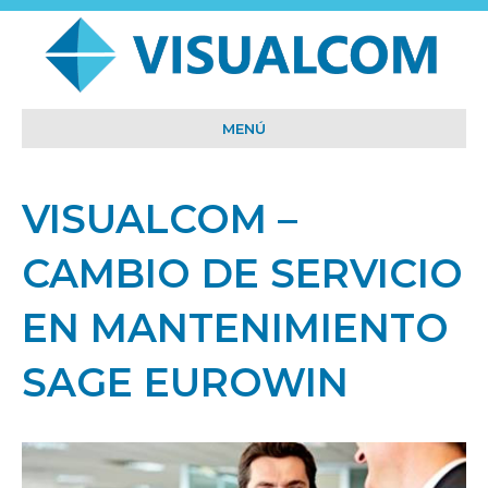
MENÚ
VISUALCOM –
CAMBIO DE SERVICIO
EN MANTENIMIENTO
SAGE EUROWIN