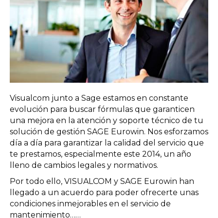
Visualcom junto a Sage estamos en constante
evolución para buscar fórmulas que garanticen
una mejora en la atención y soporte técnico de tu
solución de gestión SAGE Eurowin. Nos esforzamos
día a día para garantizar la calidad del servicio que
te prestamos, especialmente este 2014, un año
lleno de cambios legales y normativos.
Por todo ello, VISUALCOM y SAGE Eurowin han
llegado a un acuerdo para poder ofrecerte unas
condiciones inmejorables en el servicio de
mantenimiento……