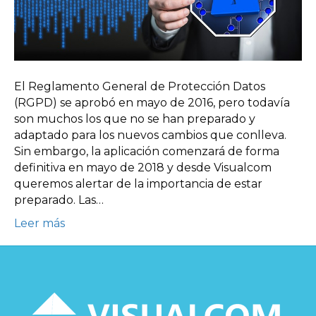
El Reglamento General de Protección Datos
(RGPD) se aprobó en mayo de 2016, pero todavía
son muchos los que no se han preparado y
adaptado para los nuevos cambios que conlleva.
Sin embargo, la aplicación comenzará de forma
definitiva en mayo de 2018 y desde Visualcom
queremos alertar de la importancia de estar
preparado. Las…
Leer más