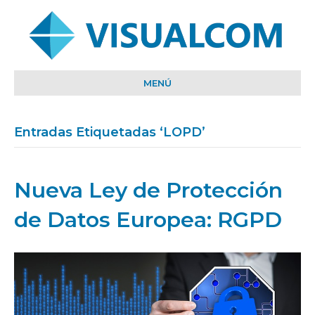
MENÚ
Entradas Etiquetadas ‘LOPD’
Nueva Ley de Protección
de Datos Europea: RGPD