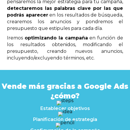
pensaremos la mejor estrategia para tu campaña,
detectaremos las palabras clave por las que
podrás aparecer
en los resultados de búsqueda,
crearemos los anuncios y pondremos el
presupuesto que estipules para cada día.
Iremos
optimizando la campaña
en función de
los resultados obtenidos, modificando el
presupuesto, creando nuevos anuncios,
incluyendo/excluyendo términos, etc.
Vende más gracias a Google Ads
¿cómo?
Establecer objetivos
Planificación de estrategia