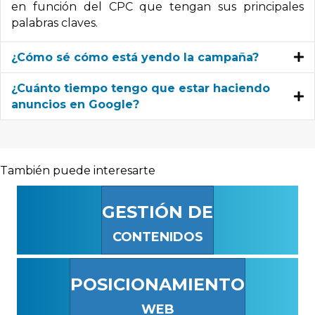
en función del CPC que tengan sus principales
palabras claves.
¿Cómo sé cómo está yendo la campaña?
¿Cuánto tiempo tengo que estar haciendo
anuncios en Google?
También puede interesarte
GESTIÓN DE
CONTENIDOS
POSICIONAMIENTO
WEB