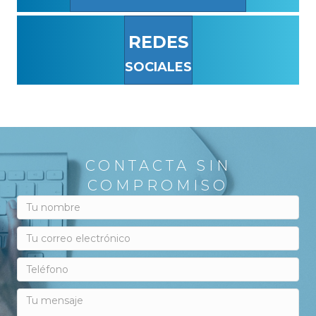
REDES
SOCIALES
CONTACTA SIN
COMPROMISO