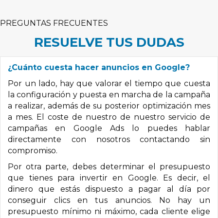
PREGUNTAS FRECUENTES
RESUELVE TUS DUDAS
¿Cuánto cuesta hacer anuncios en Google?
Por un lado, hay que valorar el tiempo que cuesta
la configuración y puesta en marcha de la campaña
a realizar, además de su posterior optimización mes
a mes. El coste de nuestro de nuestro servicio de
campañas en Google Ads lo puedes hablar
directamente con nosotros contactando sin
compromiso.
Por otra parte, debes determinar el presupuesto
que tienes para invertir en Google. Es decir, el
dinero que estás dispuesto a pagar al día por
conseguir clics en tus anuncios. No hay un
presupuesto mínimo ni máximo, cada cliente elige