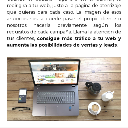
redirigirá a tu web, justo a la página de aterrizaje
que quieras para cada caso. La imagen de esos
anuncios nos la puede pasar el propio cliente o
nosotros hacerla previamente según los
requisitos de cada campaña. Llama la atención de
tus clientes,
consigue más tráfico a tu web y
aumenta las posibilidades de ventas y leads
.