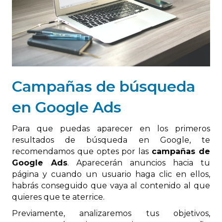
Campañas de búsqueda
en Google Ads
Para que puedas aparecer en los primeros
resultados de búsqueda en Google, te
recomendamos que optes por las
campañas de
Google Ads
. Aparecerán anuncios hacia tu
página y cuando un usuario haga clic en ellos,
habrás conseguido que vaya al contenido al que
quieres que te aterrice.
Previamente, analizaremos tus objetivos,