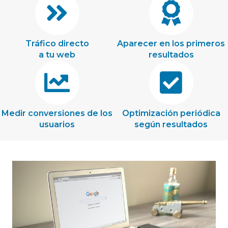
Tráfico directo
Aparecer en los primeros
a tu web
resultados
Medir conversiones de los
Optimización periódica
usuarios
según resultados