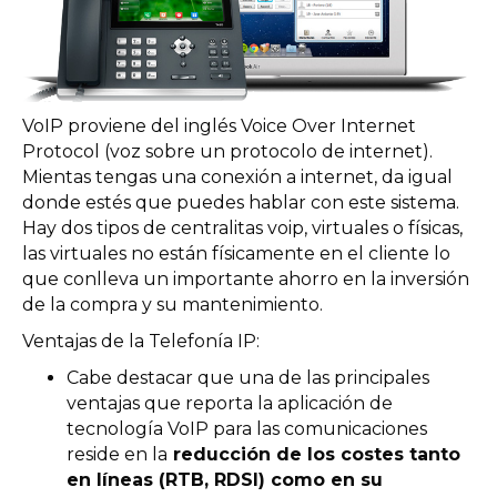
VoIP proviene del inglés Voice Over Internet
Protocol (voz sobre un protocolo de internet).
Mientas tengas una conexión a internet, da igual
donde estés que puedes hablar con este sistema.
Hay dos tipos de centralitas voip, virtuales o físicas,
las virtuales no están físicamente en el cliente lo
que conlleva un importante ahorro en la inversión
de la compra y su mantenimiento.
Ventajas de la Telefonía IP:
Cabe destacar que una de las principales
ventajas que reporta la aplicación de
tecnología VoIP para las comunicaciones
reside en la
reducción de los costes tanto
en líneas (RTB, RDSI) como en su