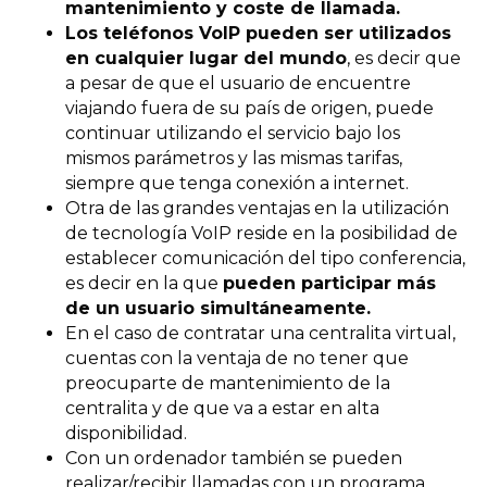
mantenimiento y coste de llamada.
Los teléfonos VoIP pueden ser utilizados
en cualquier lugar del mundo
, es decir que
a pesar de que el usuario de encuentre
viajando fuera de su país de origen, puede
continuar utilizando el servicio bajo los
mismos parámetros y las mismas tarifas,
siempre que tenga conexión a internet.
Otra de las grandes ventajas en la utilización
de tecnología VoIP reside en la posibilidad de
establecer comunicación del tipo conferencia,
es decir en la que
pueden participar más
de un usuario simultáneamente.
En el caso de contratar una centralita virtual,
cuentas con la ventaja de no tener que
preocuparte de mantenimiento de la
centralita y de que va a estar en alta
disponibilidad.
Con un ordenador también se pueden
realizar/recibir llamadas con un programa