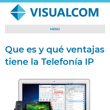
MENÚ
Que es y qué ventajas
tiene la Telefonía IP