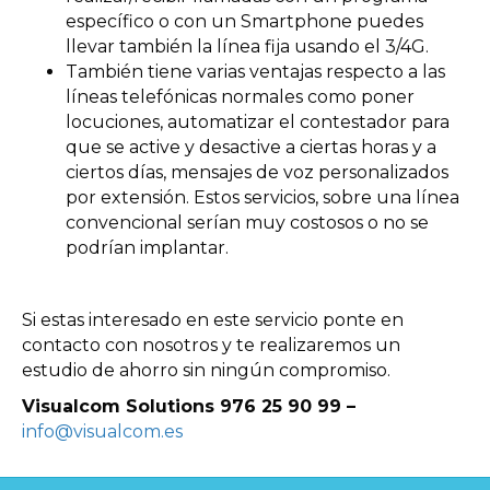
específico o con un Smartphone puedes
llevar también la línea fija usando el 3/4G.
También tiene varias ventajas respecto a las
líneas telefónicas normales como poner
locuciones, automatizar el contestador para
que se active y desactive a ciertas horas y a
ciertos días, mensajes de voz personalizados
por extensión. Estos servicios, sobre una línea
convencional serían muy costosos o no se
podrían implantar.
Si estas interesado en este servicio ponte en
contacto con nosotros y te realizaremos un
estudio de ahorro sin ningún compromiso.
Visualcom Solutions 976 25 90 99 –
info@visualcom.es