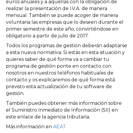
euros anuales y a aquellas con la obligación de
realizar la presentación de I.V.A. de manera
mensual. También se puede acoger de manera
voluntaria las empresas que lo deseen durante el
primer semestre de este año, convirtiéndose en
obligatorio a partir de julio de 2017.
Todos los programas de gestión deberán adaptarse
a esta nueva normativa. Si estás en esta situación y
quieres saber de qué forma va a cambiar tu
programa de gestión ponte en contacto con
nosotros en nuestros teléfonos habituales de
contacto y os explicaremos de qué forma está
previsto esta actualización de tu software de
gestión.
También puedes obtener más información sobre
el Suministro Inmediato de Información (SII) en
este enlace de la agencia tributaria.
Más información en
AEAT