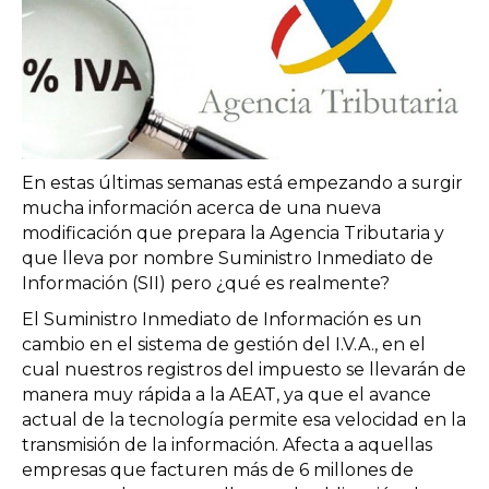
En estas últimas semanas está empezando a surgir
mucha información acerca de una nueva
modificación que prepara la Agencia Tributaria y
que lleva por nombre Suministro Inmediato de
Información (SII) pero ¿qué es realmente?
El Suministro Inmediato de Información es un
cambio en el sistema de gestión del I.V.A., en el
cual nuestros registros del impuesto se llevarán de
manera muy rápida a la AEAT, ya que el avance
actual de la tecnología permite esa velocidad en la
transmisión de la información. Afecta a aquellas
empresas que facturen más de 6 millones de