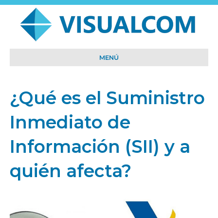
MENÚ
¿Qué es el Suministro
Inmediato de
Información (SII) y a
quién afecta?