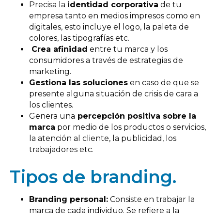
Precisa la
identidad corporativa
de tu
empresa tanto en medios impresos como en
digitales, esto incluye el logo, la paleta de
colores, las tipografías etc.
Crea afinidad
entre tu marca y los
consumidores a través de estrategias de
marketing.
Gestiona las soluciones
en caso de que se
presente alguna situación de crisis de cara a
los clientes.
Genera una
percepción positiva sobre la
marca
por medio de los productos o servicios,
la atención al cliente, la publicidad, los
trabajadores etc.
Tipos de branding.
Branding personal:
Consiste en trabajar la
marca de cada individuo. Se refiere a la