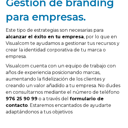
Gestión de branding
para empresas.
Este tipo de estrategias son necesarias para
alcanzar el éxito en tu empresa
, por lo que en
Visualcom te ayudamos a gestionar tus recursos y
crear la identidad corporativa de tu marca o
empresa.
Visualcom cuenta con un equipo de trabajo con
años de experiencia posicionando marcas,
aumentando la fidelización de los clientes y
creando un valor añadido a tu empresa. No dudes
en consultarnos mediante el número de teléfono
976 25 90 99
o a través del
formulario de
contacto
. Estaremos encantados de ayudarte
adaptándonos a tus objetivos