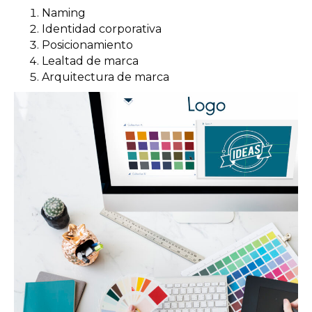
Naming
Identidad corporativa
Posicionamiento
Lealtad de marca
Arquitectura de marca