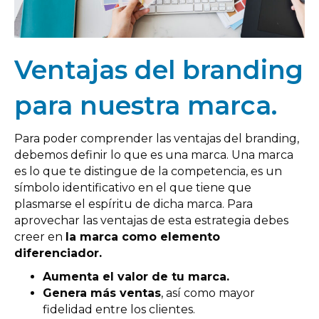
Ventajas del branding
para nuestra marca.
Para poder comprender las ventajas del branding,
debemos definir lo que es una marca. Una marca
es lo que te distingue de la competencia, es un
símbolo identificativo en el que tiene que
plasmarse el espíritu de dicha marca. Para
aprovechar las ventajas de esta estrategia debes
creer en
la marca como elemento
diferenciador.
Aumenta el valor de tu marca.
Genera más ventas
, así como mayor
fidelidad entre los clientes.