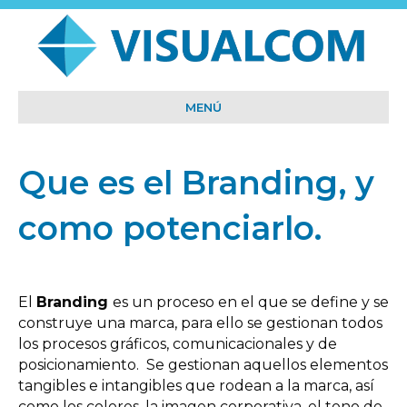
MENÚ
Que es el Branding, y
como potenciarlo.
El
Branding
es un proceso en el que se define y se
construye una marca, para ello se gestionan todos
los procesos gráficos, comunicacionales y de
posicionamiento. Se gestionan aquellos elementos
tangibles e intangibles que rodean a la marca, así
como los colores, la imagen corporativa, el tono de