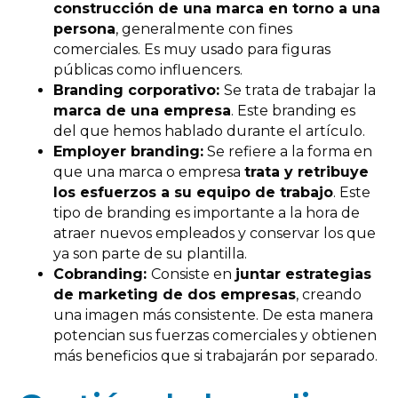
construcción de una marca en torno a una
persona
, generalmente con fines
comerciales. Es muy usado para figuras
públicas como influencers.
Branding corporativo:
Se trata de trabajar la
marca de una empresa
. Este branding es
del que hemos hablado durante el artículo.
Employer branding:
Se refiere a la forma en
que una marca o empresa
trata y retribuye
los esfuerzos a su equipo de trabajo
. Este
tipo de branding es importante a la hora de
atraer nuevos empleados y conservar los que
ya son parte de su plantilla.
Cobranding:
Consiste en
juntar estrategias
de marketing de dos empresas
, creando
una imagen más consistente. De esta manera
potencian sus fuerzas comerciales y obtienen
más beneficios que si trabajarán por separado.