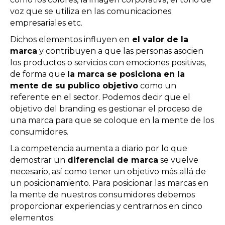
voz que se utiliza en las comunicaciones
empresariales etc.
Dichos elementos influyen en
el valor de la
marca
y contribuyen a que las personas asocien
los productos o servicios con emociones positivas,
de forma que
la marca se posiciona en la
mente de su publico objetivo
como un
referente en el sector. Podemos decir que el
objetivo del branding es gestionar el proceso de
una marca para que se coloque en la mente de los
consumidores.
La competencia aumenta a diario por lo que
demostrar un
diferencial de marca
se vuelve
necesario, así como tener un objetivo más allá de
un posicionamiento. Para posicionar las marcas en
la mente de nuestros consumidores debemos
proporcionar experiencias y centrarnos en cinco
elementos.