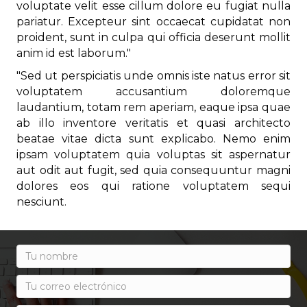
voluptate velit esse cillum dolore eu fugiat nulla
pariatur. Excepteur sint occaecat cupidatat non
proident, sunt in culpa qui officia deserunt mollit
anim id est laborum."
"Sed ut perspiciatis unde omnis iste natus error sit
voluptatem accusantium doloremque
laudantium, totam rem aperiam, eaque ipsa quae
ab illo inventore veritatis et quasi architecto
beatae vitae dicta sunt explicabo. Nemo enim
ipsam voluptatem quia voluptas sit aspernatur
aut odit aut fugit, sed quia consequuntur magni
dolores eos qui ratione voluptatem sequi
nesciunt.