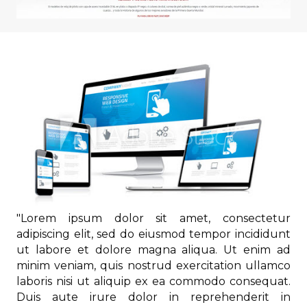
"Lorem ipsum dolor sit amet, consectetur
adipiscing elit, sed do eiusmod tempor incididunt
ut labore et dolore magna aliqua. Ut enim ad
minim veniam, quis nostrud exercitation ullamco
laboris nisi ut aliquip ex ea commodo consequat.
Duis aute irure dolor in reprehenderit in