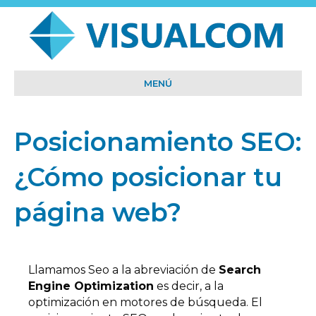
MENÚ
Posicionamiento SEO:
¿Cómo posicionar tu
página web?
Llamamos Seo a la abreviación de
Search
Engine Optimization
es decir, a la
optimización en motores de búsqueda. El