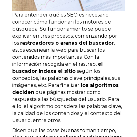
Para entender qué es SEO es necesario
conocer cómo funcionan los motores de
búsqueda. Su funcionamiento se puede
explicar en tres procesos, comenzando por
los
rastreadores o arañas del buscador
,
estos escanean la web para buscar los
contenidos más importantes. Con la
información recogida en el rastreo,
el
buscador indexa el sitio
según los
conceptos, las palabras clave principales, sus
imágenes, etc. Para finalizar
los algoritmos
deciden
que páginas mostrar como
respuesta a las búsquedas del usuario. Para
ello, el algoritmo considera las palabras clave,
la calidad de los contenidos y el contexto del
usuario, entre otros.
Dicen que las cosas buenas toman tiempo,