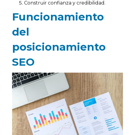
Construir confianza y credibilidad.
Funcionamiento
del
posicionamiento
SEO