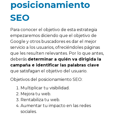
posicionamiento
SEO
Para conocer el objetivo de esta estrategia
empezaremos diciendo que el objetivo de
Google y otros buscadores es dar el mejor
servicio a los usuarios, ofreciéndoles páginas
que les resulten relevantes. Por lo que antes,
deberás
determinar a quién va dirigida la
campaña e identificar las palabras clave
que satisfagan el objetivo del usuario.
Objetivos del posicionamiento SEO:
Multiplicar tu visibilidad.
Mejora tu web.
Rentabiliza tu web.
Aumentar tu impacto en las redes
sociales.