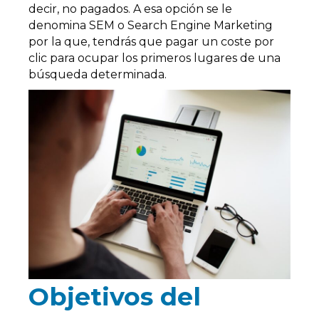
decir, no pagados. A esa opción se le
denomina SEM o Search Engine Marketing
por la que, tendrás que pagar un coste por
clic para ocupar los primeros lugares de una
búsqueda determinada.
Objetivos del