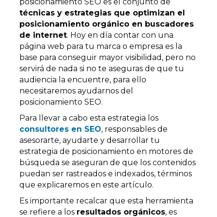
posicionamiento SEO es el conjunto de
técnicas y estrategias que optimizan el
posicionamiento orgánico en buscadores
de internet
. Hoy en día contar con una
página web para tu marca o empresa es la
base para conseguir mayor visibilidad, pero no
servirá de nada si no te aseguras de que tu
audiencia la encuentre, para ello
necesitaremos ayudarnos del
posicionamiento SEO.
Para llevar a cabo esta estrategia los
consultores en SEO
, responsables de
asesorarte, ayudarte y desarrollar tu
estrategia de posicionamiento en motores de
búsqueda se aseguran de que los contenidos
puedan ser rastreados e indexados, términos
que explicaremos en este artículo.
Es importante recalcar que esta herramienta
se refiere a los
resultados orgánicos
, es