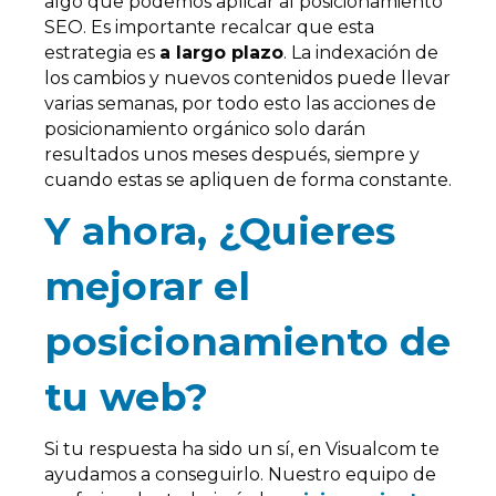
algo que podemos aplicar al posicionamiento
SEO. Es importante recalcar que esta
estrategia es
a largo plazo
. La indexación de
los cambios y nuevos contenidos puede llevar
varias semanas, por todo esto las acciones de
posicionamiento orgánico solo darán
resultados unos meses después, siempre y
cuando estas se apliquen de forma constante.
Y ahora, ¿Quieres
mejorar el
posicionamiento de
tu web?
Si tu respuesta ha sido un sí, en Visualcom te
ayudamos a conseguirlo. Nuestro equipo de