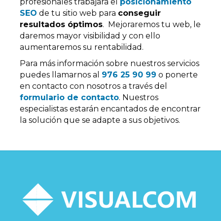
profesionales trabajará el
posicionamiento
SEO
de tu sitio web para
conseguir
resultados óptimos
. Mejoraremos tu web, le
daremos mayor visibilidad y con ello
aumentaremos su rentabilidad.
Para más información sobre nuestros servicios
puedes llamarnos al
976 25 90 99
o ponerte
en contacto con nosotros a través del
formulario de contacto
. Nuestros
especialistas estarán encantados de encontrar
la solución que se adapte a sus objetivos.