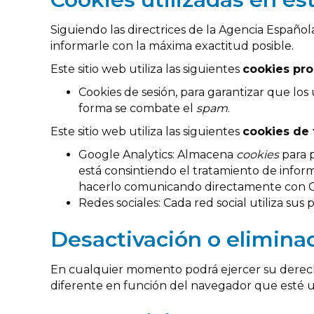
Siguiendo las directrices de la Agencia Españo
informarle con la máxima exactitud posible.
Este sitio web utiliza las siguientes
cookies pro
Cookies de sesión, para garantizar que lo
forma se combate el
spam
.
Este sitio web utiliza las siguientes
cookies de 
Google Analytics: Almacena
cookies
para p
está consintiendo el tratamiento de infor
hacerlo comunicando directamente con 
Redes sociales: Cada red social utiliza sus 
Desactivación o elimina
En cualquier momento podrá ejercer su derecho 
diferente en función del navegador que esté 