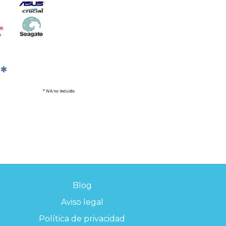
Blog
Aviso legal
Política de privacidad