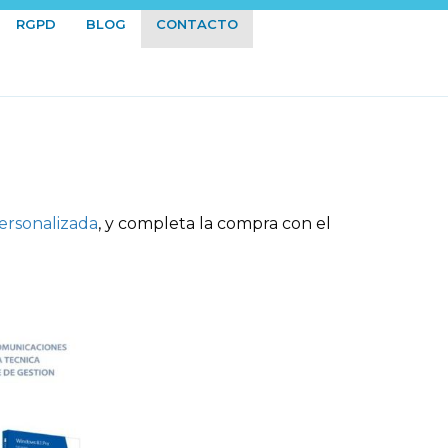
RGPD
BLOG
CONTACTO
ersonalizada
, y completa la compra con el