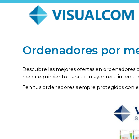
Ordenadores por me
Descubre las mejores ofertas en ordenadores
mejor equimiento para un mayor rendimiento d
Ten tus ordenadores siempre protegidos con e