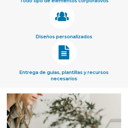
Todo tipo de elementos corporativos
Diseños personalizados
Entrega de guías, plantillas y recursos
necesarios