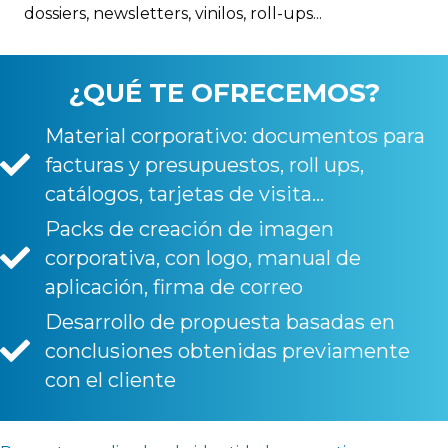
dossiers, newsletters, vinilos, roll-ups...
¿QUÉ TE OFRECEMOS?
Material corporativo: documentos para
facturas y presupuestos, roll ups,
catálogos, tarjetas de visita...
Packs de creación de imagen
corporativa, con logo, manual de
aplicación, firma de correo
Desarrollo de propuesta basadas en
conclusiones obtenidas previamente
con el cliente