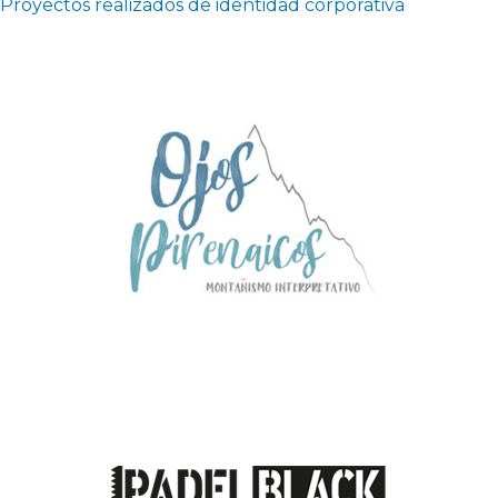
Proyectos realizados de identidad corporativa