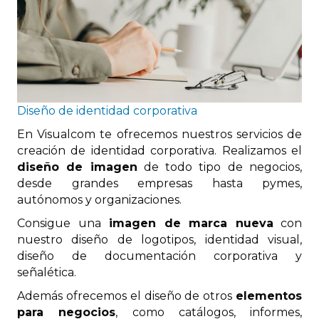
Diseño de identidad corporativa
En Visualcom te ofrecemos nuestros servicios de
creación de identidad corporativa. Realizamos el
diseño de imagen
de todo tipo de negocios,
desde grandes empresas hasta pymes,
autónomos y organizaciones.
Consigue una
imagen de marca nueva
con
nuestro diseño de logotipos, identidad visual,
diseño de documentación corporativa y
señalética.
Además ofrecemos el diseño de otros
elementos
para negocios
, como catálogos, informes,