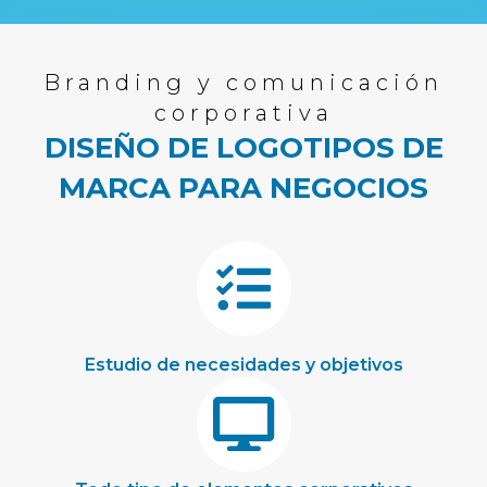
Branding y comunicación
corporativa
DISEÑO DE LOGOTIPOS DE
MARCA PARA NEGOCIOS
Estudio de necesidades y objetivos