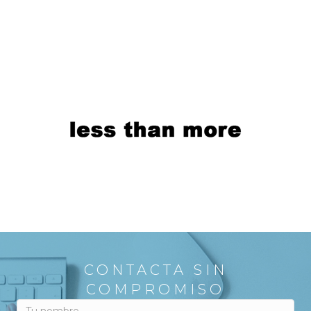
CONTACTA SIN
COMPROMISO