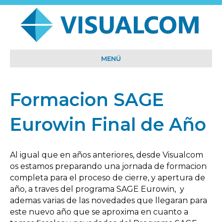
MENÚ
Formacion SAGE
Eurowin Final de Año
Al igual que en años anteriores, desde Visualcom
os estamos preparando una jornada de formacion
completa para el proceso de cierre, y apertura de
año, a traves del programa SAGE Eurowin, y
ademas varias de las novedades que llegaran para
este nuevo año que se aproxima en cuanto a