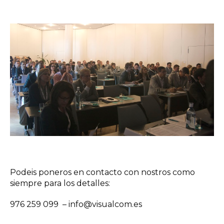
Podeis poneros en contacto con nostros como
siempre para los detalles:
976 259 099 – info@visualcom.es