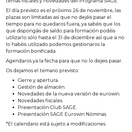
temas fiscales y novedades del Programa SAGE.
El día previsto es el próximo 26 de noviembre, las
plazas son limitadas así que no dejéis pasar el
tiempo para no quedaros fuera, ya sabéis que los
que dispongáis de saldo para formación podéis
utilizarlo sólo hasta el 31 de diciembre así que si no
lo habéis utilizado podemos gestionaros la
formación bonificada.
Agendaros ya la fecha para que no lo dejeis pasar.
Os dejamos el temario previsto:
Cierre y apertura.
Gestión de almacén.
Novedades de la nueva versión de eurowin.
Novedades fiscales.
Presentación Club SAGE.
Presentación SAGE Eurowin Nóminas.
*El calendario está sujeto a modificaciones.