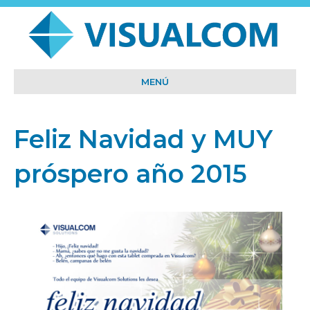
MENÚ
Feliz Navidad y MUY
próspero año 2015