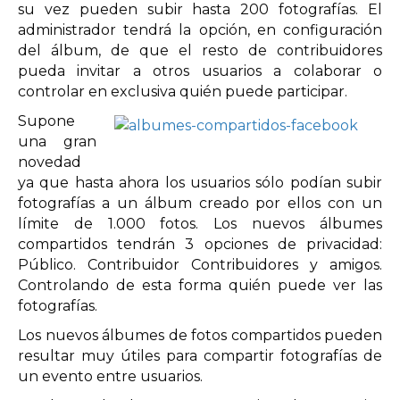
su vez pueden subir hasta 200 fotografías. El
administrador tendrá la opción, en configuración
del álbum, de que el resto de contribuidores
pueda invitar a otros usuarios a colaborar o
controlar en exclusiva quién puede participar.
Supone
una gran
novedad
ya que hasta ahora los usuarios sólo podían subir
fotografías a un álbum creado por ellos con un
límite de 1.000 fotos. Los nuevos álbumes
compartidos tendrán 3 opciones de privacidad:
Público. Contribuidor Contribuidores y amigos.
Controlando de esta forma quién puede ver las
fotografías.
Los nuevos álbumes de fotos compartidos pueden
resultar muy útiles para compartir fotografías de
un evento entre usuarios.