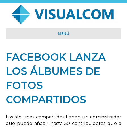
MENÚ
FACEBOOK LANZA
LOS ÁLBUMES DE
FOTOS
COMPARTIDOS
Los álbumes compartidos tienen un administrador
que puede añadir hasta 50 contribuidores que a