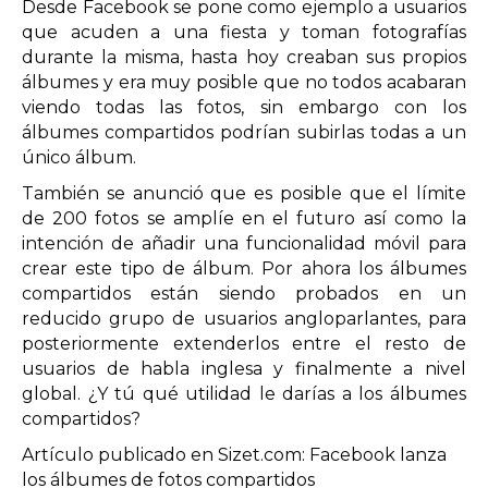
Desde Facebook se pone como ejemplo a usuarios
que acuden a una fiesta y toman fotografías
durante la misma, hasta hoy creaban sus propios
álbumes y era muy posible que no todos acabaran
viendo todas las fotos, sin embargo con los
álbumes compartidos podrían subirlas todas a un
único álbum.
También se anunció que es posible que el límite
de 200 fotos se amplíe en el futuro así como la
intención de añadir una funcionalidad móvil para
crear este tipo de álbum. Por ahora los álbumes
compartidos están siendo probados en un
reducido grupo de usuarios angloparlantes, para
posteriormente extenderlos entre el resto de
usuarios de habla inglesa y finalmente a nivel
global. ¿Y tú qué utilidad le darías a los álbumes
compartidos?
Artículo publicado en Sizet.com: Facebook lanza
los álbumes de fotos compartidos