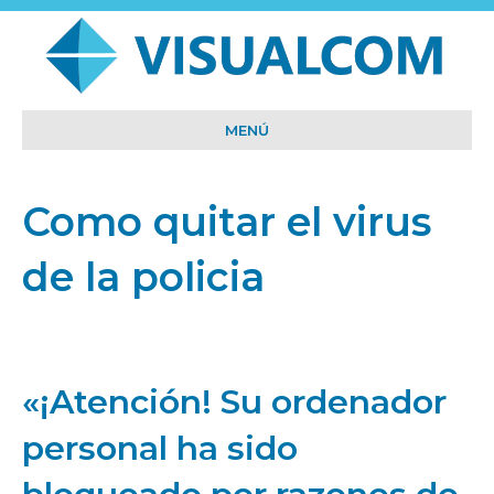
MENÚ
Como quitar el virus
de la policia
«¡Atención! Su ordenador
personal ha sido