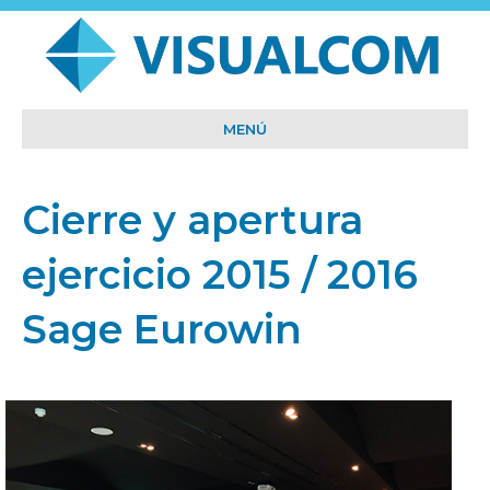
MENÚ
Cierre y apertura
ejercicio 2015 / 2016
Sage Eurowin