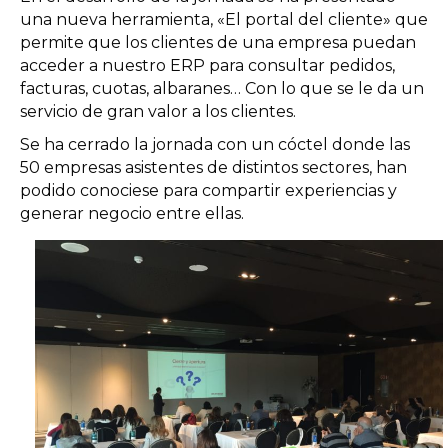
una nueva herramienta, «El portal del cliente» que
permite que los clientes de una empresa puedan
acceder a nuestro ERP para consultar pedidos,
facturas, cuotas, albaranes… Con lo que se le da un
servicio de gran valor a los clientes.
Se ha cerrado la jornada con un cóctel donde las
50 empresas asistentes de distintos sectores, han
podido conociese para compartir experiencias y
generar negocio entre ellas.