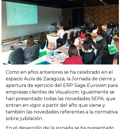
Como en años anteriores se ha celebrado en el
espacio Aura de Zaragoza, la Jornada de cierre y
apertura de ejercicio del ERP Sage Eurowin para
empresas clientes de Visualcom. Igualmente se
han presentado todas las novedades SEPA. que
entran en vigor a partir del año que viene y
también las novedades referentes a la normativa
sobre jubilación.
En el desarrollo de la jornada se ha presentado