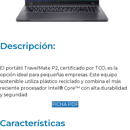
Descripción:
El portátil TravelMate P2, certificado por TCO, es la
opción ideal para pequeñas empresas. Este equipo
sostenible utiliza plástico reciclado y combina el más
reciente procesador Intel® Core™ con alta durabilidad
y seguridad.
FICHA PDF
Características