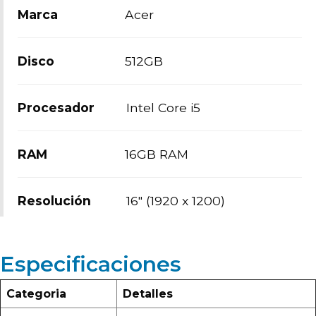
Marca
Acer
Disco
512GB
Procesador
Intel Core i5
RAM
16GB RAM
Resolución
16" (1920 x 1200)
Especificaciones
Categoria
Detalles