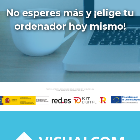
No esperes más y ¡elige tu
ordenador hoy mismo!