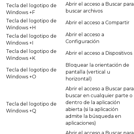
Abrir el acceso a Buscar para
Tecla del logotipo de
buscar archivos
Windows +F
Tecla del logotipo de
Abrir el acceso a Compartir
Windows +H
Abrir el acceso a
Tecla del logotipo de
Configuración
Windows +I
Tecla del logotipo de
Abrir el acceso a Dispositivos
Windows +K
Bloquear la orientación de
Tecla del logotipo de
pantalla (vertical u
Windows +O
horizontal)
Abrir el acceso a Buscar para
buscar en cualquier parte o
dentro de la aplicación
Tecla del logotipo de
abierta (si la aplicación
Windows +Q
admite la búsqueda en
aplicaciones)
Abrir el acceso a Buscar para