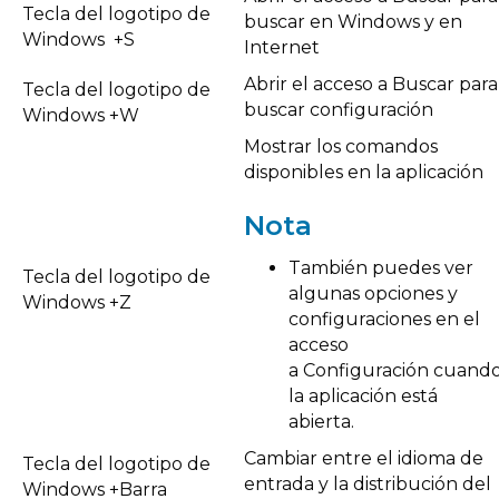
Tecla del logotipo de
buscar en Windows y en
Windows +S
Internet
Abrir el acceso a Buscar para
Tecla del logotipo de
buscar configuración
Windows +W
Mostrar los comandos
disponibles en la aplicación
Nota
También puedes ver
Tecla del logotipo de
algunas opciones y
Windows +Z
configuraciones en el
acceso
a Configuración cuand
la aplicación está
abierta.
Cambiar entre el idioma de
Tecla del logotipo de
entrada y la distribución del
Windows +Barra