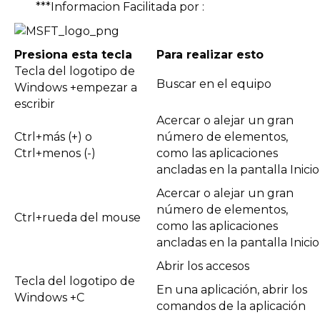
***Informacion Facilitada por :
Presiona esta tecla
Para realizar esto
Tecla del logotipo de
Buscar en el equipo
Windows +empezar a
escribir
Acercar o alejar un gran
Ctrl+más (+) o
número de elementos,
Ctrl+menos (-)
como las aplicaciones
ancladas en la pantalla Inicio
Acercar o alejar un gran
número de elementos,
Ctrl+rueda del mouse
como las aplicaciones
ancladas en la pantalla Inicio
Abrir los accesos
Tecla del logotipo de
En una aplicación, abrir los
Windows +C
comandos de la aplicación