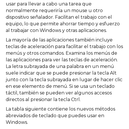
usar para llevar a cabo una tarea que
normalmente requeriría un mouse u otro
dispositivo señalador. Facilitan el trabajo con el
equipo, lo que permite ahorrar tiempo y esfuerzo
al trabajar con Windows y otras aplicaciones.
La mayoría de las aplicaciones también incluye
teclas de aceleración para facilitar el trabajo con los
menús y otros comandos. Examina los menús de
las aplicaciones para ver las teclas de aceleración.
La letra subrayada de una palabra en un menú
suele indicar que se puede presionar la tecla Alt
junto con la tecla subrayada en lugar de hacer clic
en ese elemento de menú. Si se usa un teclado
táctil, también se pueden ver algunos accesos
directos al presionar la tecla Ctrl.
La tabla siguiente contiene los nuevos métodos
abreviados de teclado que puedes usar en
Windows.