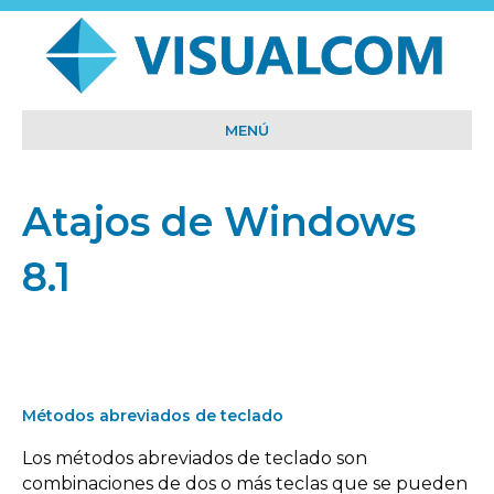
MENÚ
Atajos de Windows
8.1
Métodos abreviados de teclado
Los métodos abreviados de teclado son
combinaciones de dos o más teclas que se pueden