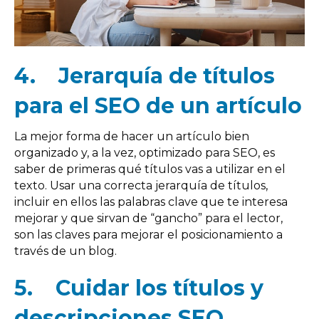
4.
Jerarquía de títulos
para el SEO de un artículo
La mejor forma de hacer un artículo bien
organizado y, a la vez, optimizado para SEO, es
saber de primeras qué títulos vas a utilizar en el
texto. Usar una correcta jerarquía de títulos,
incluir en ellos las palabras clave que te interesa
mejorar y que sirvan de “gancho” para el lector,
son las claves para mejorar el posicionamiento a
través de un blog.
5.
Cuidar los títulos y
descripciones SEO