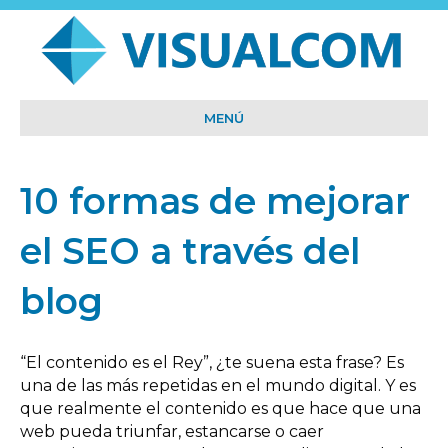
MENÚ
10 formas de mejorar
el SEO a través del
blog
“El contenido es el Rey”, ¿te suena esta frase? Es
una de las más repetidas en el mundo digital. Y es
que realmente el contenido es que hace que una
web pueda triunfar, estancarse o caer