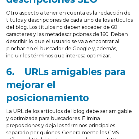
Otro aspecto a tener en cuenta es la redacción de
títulos y descripciones de cada uno de los artículos
del blog. Los títulos no deben exceder de 60
caracteres y las metadescripciones de 160. Deben
describir lo que el usuario se va a encontrar al
pinchar en el buscador de Google y, además,
incluir los términos que interesa optimizar.
6.
URLs amigables para
mejorar el
posicionamiento
La URL de los artículos del blog debe ser amigable
y optimizada para buscadores. Elimina
preposiciones y deja los términos principales
separado por guiones. Generalmente los CMS