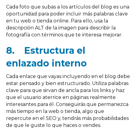
Cada foto que subas a los artículos del blog es una
oportunidad para poder incluir más palabras clave
en tu web o tienda online. Para ello, usa la
descripción ALT de la imagen para describir la
fotografía con términos que te interesa mejorar.
8.
Estructura el
enlazado interno
Cada enlace que vayas incluyendo en el blog debe
estar pensado y bien estructurado. Utiliza palabras
clave para que sirvan de ancla para los links y haz
que el usuario aterrice en páginas realmente
interesantes para él. Conseguirás que permanezca
más tiempo en la web o tienda, algo que
repercute en el SEO y, tendrás más probabilidades
de que le guste lo que haces o vendes.