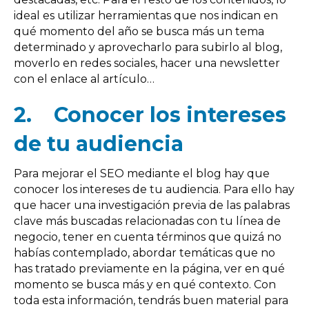
ideal es utilizar herramientas que nos indican en
qué momento del año se busca más un tema
determinado y aprovecharlo para subirlo al blog,
moverlo en redes sociales, hacer una newsletter
con el enlace al artículo…
2.
Conocer los intereses
de tu audiencia
Para mejorar el SEO mediante el blog hay que
conocer los intereses de tu audiencia. Para ello hay
que hacer una investigación previa de las palabras
clave más buscadas relacionadas con tu línea de
negocio, tener en cuenta términos que quizá no
habías contemplado, abordar temáticas que no
has tratado previamente en la página, ver en qué
momento se busca más y en qué contexto. Con
toda esta información, tendrás buen material para