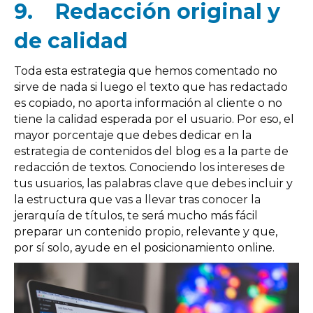
9.
Redacción original y
de calidad
Toda esta estrategia que hemos comentado no
sirve de nada si luego el texto que has redactado
es copiado, no aporta información al cliente o no
tiene la calidad esperada por el usuario. Por eso, el
mayor porcentaje que debes dedicar en la
estrategia de contenidos del blog es a la parte de
redacción de textos. Conociendo los intereses de
tus usuarios, las palabras clave que debes incluir y
la estructura que vas a llevar tras conocer la
jerarquía de títulos, te será mucho más fácil
preparar un contenido propio, relevante y que,
por sí solo, ayude en el posicionamiento online.