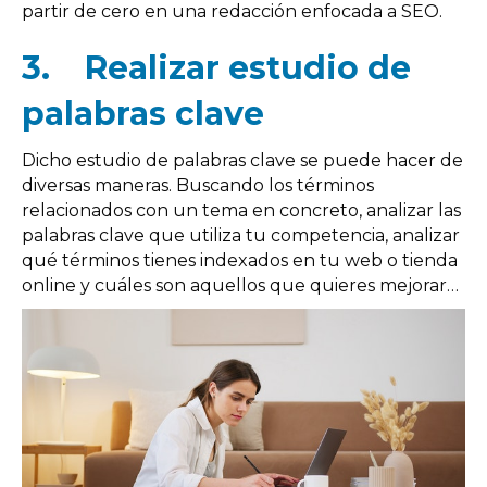
partir de cero en una redacción enfocada a SEO.
3.
Realizar estudio de
palabras clave
Dicho estudio de palabras clave se puede hacer de
diversas maneras. Buscando los términos
relacionados con un tema en concreto, analizar las
palabras clave que utiliza tu competencia, analizar
qué términos tienes indexados en tu web o tienda
online y cuáles son aquellos que quieres mejorar…