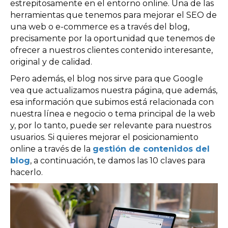
estrepitosamente en el entorno online. Una de las
herramientas que tenemos para mejorar el SEO de
una web o e-commerce es a través del blog,
precisamente por la oportunidad que tenemos de
ofrecer a nuestros clientes contenido interesante,
original y de calidad.
Pero además, el blog nos sirve para que Google
vea que actualizamos nuestra página, que además,
esa información que subimos está relacionada con
nuestra línea e negocio o tema principal de la web
y, por lo tanto, puede ser relevante para nuestros
usuarios. Si quieres mejorar el posicionamiento
online a través de la
gestión de contenidos del
blog
, a continuación, te damos las 10 claves para
hacerlo.