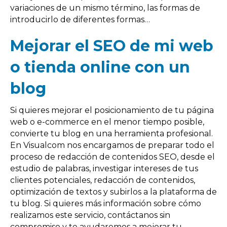
variaciones de un mismo término, las formas de
introducirlo de diferentes formas…
Mejorar el SEO de mi web
o tienda online con un
blog
Si quieres mejorar el posicionamiento de tu página
web o e-commerce en el menor tiempo posible,
convierte tu blog en una herramienta profesional.
En Visualcom nos encargamos de preparar todo el
proceso de redacción de contenidos SEO, desde el
estudio de palabras, investigar intereses de tus
clientes potenciales, redacción de contenidos,
optimización de textos y subirlos a la plataforma de
tu blog. Si quieres más información sobre cómo
realizamos este servicio, contáctanos sin
compromiso y te ayudaremos a mejorar tu