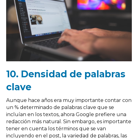
10.
Densidad de palabras
clave
Aunque hace años era muy importante contar con
un % determinado de palabras clave que se
incluían en los textos, ahora Google prefiere una
redacción más natural. Sin embargo, es importante
tener en cuenta los términos que se van
incluyendo en el post, la variedad de palabras, las