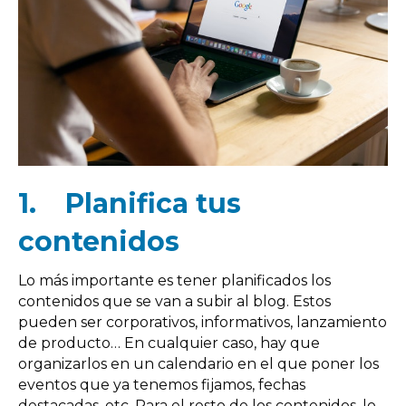
1.
Planifica tus
contenidos
Lo más importante es tener planificados los
contenidos que se van a subir al blog. Estos
pueden ser corporativos, informativos, lanzamiento
de producto… En cualquier caso, hay que
organizarlos en un calendario en el que poner los
eventos que ya tenemos fijamos, fechas
destacadas, etc. Para el resto de los contenidos, lo